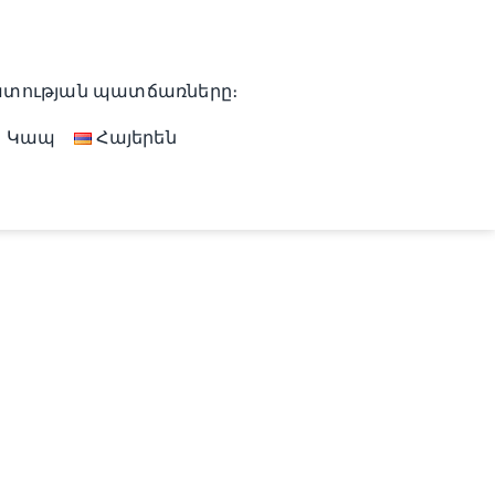
ղատության պատճառները։
Կապ
Հայերեն