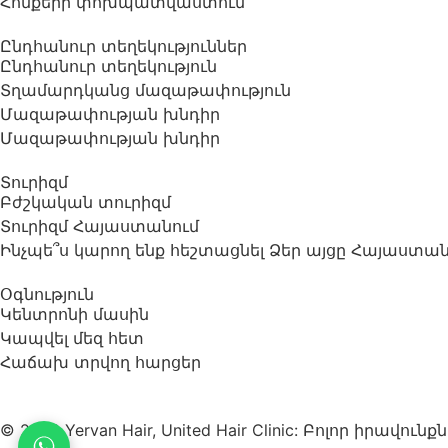
Հոնքերի փոխպատվաստում
Ընդհանուր տեղեկություններ
Ընդհանուր տեղեկություն
Տղամարդկանց մազաթափություն
Մազաթափության խնդիր
Մազաթափության խնդիր
Տուրիզմ
Բժշկական տուրիզմ
Տուրիզմ Հայաստանում
Ինչպե՞ս կարող ենք հեշտացնել Ձեր այցը Հայաստա
Օգնություն
Կենտրոնի մասին
Կապվել մեզ հետ
Հաճախ տրվող հարցեր
© 2023 Yervan Hair, United Hair Clinic: Բոլոր իրավ