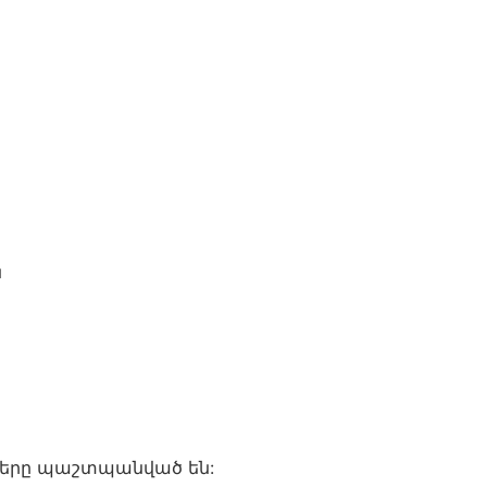
ն
ունքները պաշտպանված են: