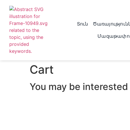
Տուն
Ծառայություն
Մազաթափու
Cart
You may be interested