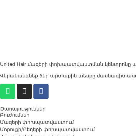
United Hair մազերի փոխպատվաստման կենտրոնը ա
Վերականգնեք ձեր արտաքին տեսքը մասնագիտացած 
Ծառայություններ
Բուժումներ
Մազերի փոխպատվաստում
Մորուքի/Բեղերի փոխպատվաստում