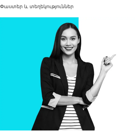
Փաստեր և տեղեկություններ