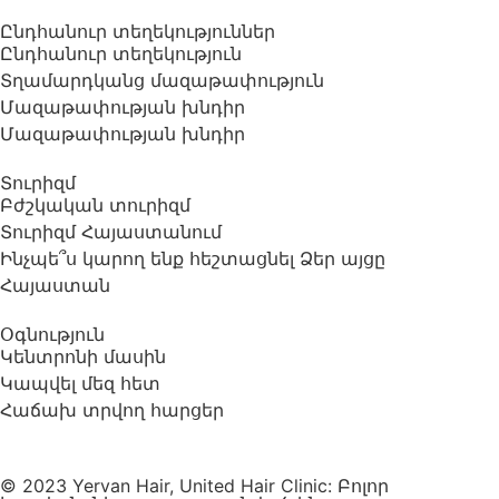
Ընդհանուր տեղեկություններ
Ընդհանուր տեղեկություն
Տղամարդկանց մազաթափություն
Մազաթափության խնդիր
Մազաթափության խնդիր
Տուրիզմ
Բժշկական տուրիզմ
Տուրիզմ Հայաստանում
Ինչպե՞ս կարող ենք հեշտացնել Ձեր այցը
Հայաստան
Օգնություն
Կենտրոնի մասին
Կապվել մեզ հետ
Հաճախ տրվող հարցեր
© 2023 Yervan Hair, United Hair Clinic: Բոլոր