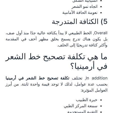
انسيابية الشكل
اتجاه نمو الشعر
نعومة الحافة الأمامية
5) الكثافة المتدرجة
Overall, الخط الطبيعي لا يبدأ بكثافة عالية جدًا منذ أول صف،
بل يكون هناك تدرج يسمح بخلق مظهر أخف في المقدمة
وأكثر كثافة تدريجيًا إلى الخلف.
ما هي تكلفة تصحيح خط الشعر
في أرمينيا؟
In addition, تختلف
تكلفة تصحيح خط الشعر في أرمينيا
بحسب عدة عوامل، لذلك لا توجد قيمة واحدة ثابتة. من أبرز
العوامل المؤثرة:
خبرة الطبيب
سمعة المركز الطبي
التقنية المستخدمة