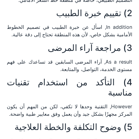
2) تقييم خبرة الطبيب
In addition, اسأل عن خبرة الطبيب في تصميم الخطوط
الأمامية بشكل خاص، لأن هذه المنطقة تحتاج إلى دقة عالية.
3) مراجعة آراء المرضى
As a result, آراء المرضى السابقين قد تساعدك على فهم
مستوى الخدمة، التواصل، والمتابعة.
4) التأكد من استخدام تقنيات
مناسبة
However, التقنية وحدها لا تكفي، لكن من المهم أن يكون
المركز مجهزًا بشكل جيد وأن يعمل وفق معايير طبية واضحة.
5) وضوح التكلفة والخطة العلاجية