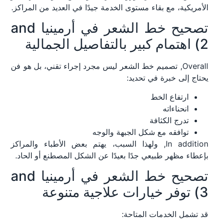
الأمريكية، مع بقاء مستوى الخدمة جيدًا في العديد من المراكز.
تصحيح خط الشعر في أرمينيا and
2) اهتمام كبير بالتفاصيل الجمالية
Overall, تصميم خط الشعر ليس مجرد إجراء تقني، بل هو فن
يحتاج إلى خبرة في تحديد:
ارتفاع الخط
انحناءاته
تدرج الكثافة
توافقه مع شكل الجبهة والوجه
In addition, ولهذا السبب، يهتم بعض الأطباء والمراكز
بإعطاء مظهر طبيعي جدًا بعيدًا عن الشكل المصطنع أو الحاد.
تصحيح خط الشعر في أرمينيا and
3) توفر خيارات علاجية متنوعة
قد تشمل الخدمات المتاحة: