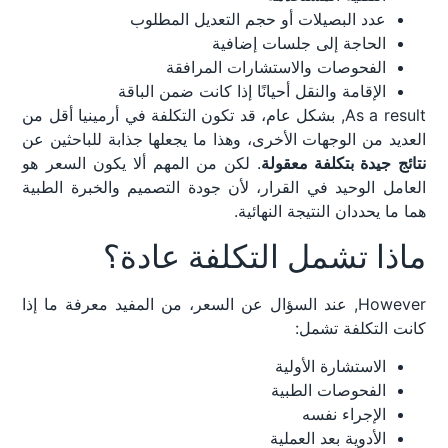
عدد البصيلات أو حجم التعديل المطلوب
الحاجة إلى جلسات إضافية
الفحوصات والاستشارات المرافقة
الإقامة والنقل أحيانًا إذا كانت ضمن الباقة
As a result, بشكل عام، قد تكون التكلفة في أرمينيا أقل من
العديد من الوجهات الأخرى، وهذا ما يجعلها جذابة للباحثين عن
نتائج جيدة بتكلفة معقولة
. لكن من المهم ألا يكون السعر هو
العامل الوحيد في القرار، لأن جودة التصميم والخبرة الطبية
هما ما يحددان النتيجة النهائية.
ماذا تشمل التكلفة عادة؟
However, عند السؤال عن السعر، من المفيد معرفة ما إذا
كانت التكلفة تشمل:
الاستشارة الأولية
الفحوصات الطبية
الإجراء نفسه
الأدوية بعد العملية