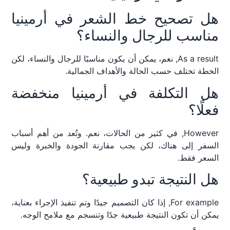
هل تصحيح خط الشعر في أرمينيا
مناسب للرجال والنساء؟
As a result, نعم، يمكن أن يكون مناسبًا للرجال والنساء، لكن
الخطة تختلف حسب الحالة والأهداف الجمالية.
هل التكلفة في أرمينيا منخفضة
فعلًا؟
However, في كثير من الحالات، نعم. وتُعد من أهم أسباب
السفر إلى هناك، لكن يجب مقارنة الجودة والخبرة وليس
السعر فقط.
هل النتيجة تبدو طبيعية؟
For example, إذا كان التصميم جيدًا وتم تنفيذ الإجراء بعناية،
يمكن أن تكون النتيجة طبيعية جدًا وتنسجم مع ملامح الوجه.