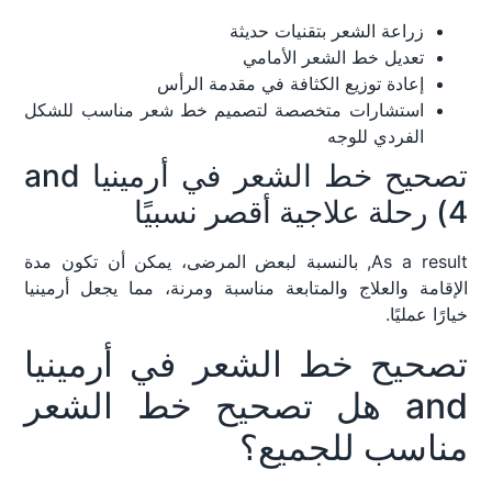
زراعة الشعر بتقنيات حديثة
تعديل خط الشعر الأمامي
إعادة توزيع الكثافة في مقدمة الرأس
استشارات متخصصة لتصميم خط شعر مناسب للشكل
الفردي للوجه
تصحيح خط الشعر في أرمينيا and
4) رحلة علاجية أقصر نسبيًا
As a result, بالنسبة لبعض المرضى، يمكن أن تكون مدة
الإقامة والعلاج والمتابعة مناسبة ومرنة، مما يجعل أرمينيا
خيارًا عمليًا.
تصحيح خط الشعر في أرمينيا
and هل تصحيح خط الشعر
مناسب للجميع؟