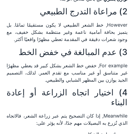
2) مراعاة التدرج الطبيعي
However, خط الشعر الطبيعي لا يكون مستقيمًا تمامًا. بل
يتميز بحافة أمامية ناعمة وغير منتظمة بشكل خفيف، مع
وجود شعرات دقيقة في المقدمة تعطي مظهرًا واقعيًا أكثر.
3) عدم المبالغة في خفض الخط
For example, خفض خط الشعر بشكل كبير قد يعطي مظهرًا
غير متناسق أو غير مناسب مع تقدم العمر. لذلك، التصميم
الجيد يوازن بين المظهر الشبابي والطبيعي.
4) اختيار اتجاه الزراعة أو إعادة
البناء
Meanwhile, إذا كان التصحيح يتم عبر زراعة الشعر، فالاتجاه
الذي تُزرع به البصيلات مهم جدًا، لأنه يؤثر على: