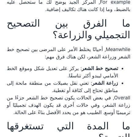
For example, المركز الجيد يوضح لك ما ستحصل عليه
بالضبط، وما إذا كانت هناك تكاليف إضافية.
ما الفرق بين التصحيح
التجميلي والزراعة؟
Meanwhile, أحيانًا يختلط الأمر على المرضى بين تصحيح خط
الشعر وزراعة الشعر، لكن هناك فرق مهم:
تصحيح خط الشعر
: يركز على تعديل شكل وموقع الخط
الأمامي ليبدو أكثر تناسقًا.
زراعة الشعر
: تعني نقل بصيلات من منطقة مانحة إلى
مناطق تحتاج إلى كثافة أو تغطية.
Overall, في بعض الحالات يكون تصحيح خط الشعر جزءًا من
زراعة الشعر، وفي حالات أخرى قد يكون الهدف تجميليًا أو
ترميميًا أوسع. الطبيب هو من يحدد الأفضل بناءً على الحالة.
ما المدة التي تستغرقها