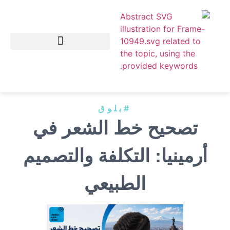
#بلوق
تصحيح خط الشعر في
أرمينيا: التكلفة والتصميم
الطبيعي