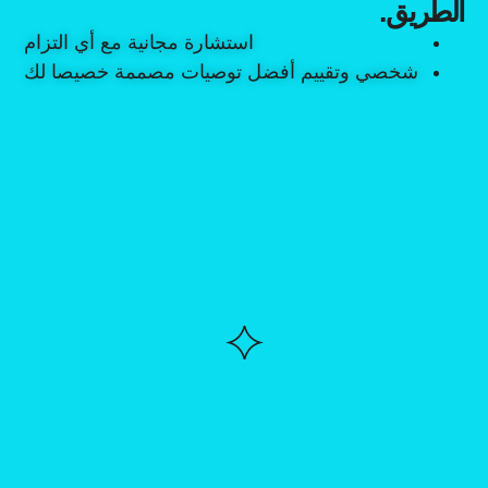
الطريق.
استشارة مجانية مع أي التزام
شخصي وتقييم أفضل توصيات مصممة خصيصا لك